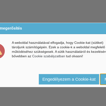
 megerősítés
A weboldal használatával elfogadja, hogy Cookie-kat (sütiket)
tároljunk számítógépén. Ezek a cookie-k a weboldal megfelelő
működéséhez szükségesek. A sütik használatáról és kezelésér
bővebben az
Cookie szabályzatban
tud olvasni!
Engedélyezem a Cookie-kat