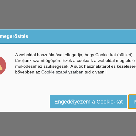
 megerősítés
A weboldal használatával elfogadja, hogy Cookie-kat (sütiket)
tároljunk számítógépén. Ezek a cookie-k a weboldal megfelelő
működéséhez szükségesek. A sütik használatáról és kezelésér
bővebben az
Cookie szabályzatban
tud olvasni!
Engedélyezem a Cookie-kat