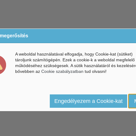
 megerősítés
A weboldal használatával elfogadja, hogy Cookie-kat (sütiket)
tároljunk számítógépén. Ezek a cookie-k a weboldal megfelelő
működéséhez szükségesek. A sütik használatáról és kezelésér
bővebben az
Cookie szabályzatban
tud olvasni!
Engedélyezem a Cookie-kat