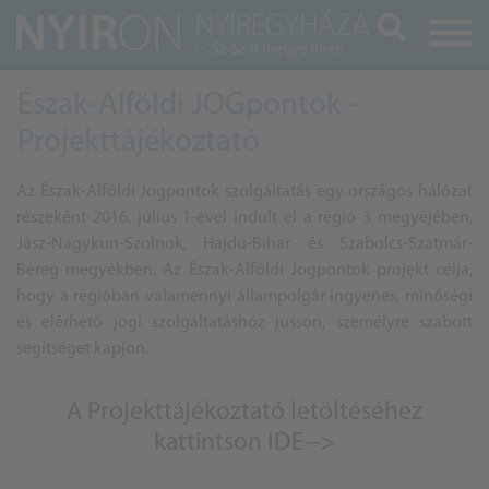
Keresés
Észak-Alföldi JOGpontok -
Projekttájékoztató
Az Észak-Alföldi Jogpontok szolgáltatás egy országos hálózat
részeként 2016. július 1-ével indult el a régió 3 megyéjében,
Jász-Nagykun-Szolnok, Hajdú-Bihar és Szabolcs-Szatmár-
Bereg megyékben. Az Észak-Alföldi Jogpontok projekt célja,
hogy a régióban valamennyi állampolgár ingyenes, minőségi
és elérhető jogi szolgáltatáshoz jusson, személyre szabott
segítséget kapjon.
A Projekttájékoztató letöltéséhez
kattintson IDE-->