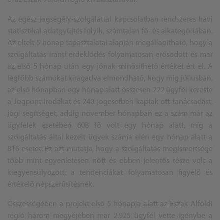
el az Észak-Alföldi régió kiválasztásával.
Az egész jogsegély-szolgálattal kapcsolatban rendszeres havi
statisztikai adatgyűjtés folyik, számtalan fő- és alkategóriában.
Az eltelt 5 hónap tapasztalatai alapján megállapítható, hogy a
szolgáltatás iránti érdeklődés folyamatosan erősödött és már
az első 5 hónap után egy jónak minősíthető értéket ért el. A
legfőbb számokat kiragadva elmondható, hogy míg júliusban,
az első hónapban egy hónap alatt összesen 222 ügyfél kereste
a Jogpont irodákat és 240 jogesetben kaptak ott tanácsadást,
jogi segítséget, addig november hónapban ez a szám már az
ügyfelek esetében 608 fő volt egy hónap alatt, míg a
szolgáltatás által kezelt ügyek száma eléri egy hónap alatt a
816 esetet. Ez azt mutatja, hogy a szolgáltatás megismertsége
több mint egyenletesen nőtt és ebben jelentős része volt a
kiegyensúlyozott, a tendenciákat folyamatosan figyelő és
értékelő népszerűsítésnek.
Összességében a projekt első 5 hónapja alatt az Észak-Alföldi
régió három megyéjében már 2.925 ügyfél vette igénybe a