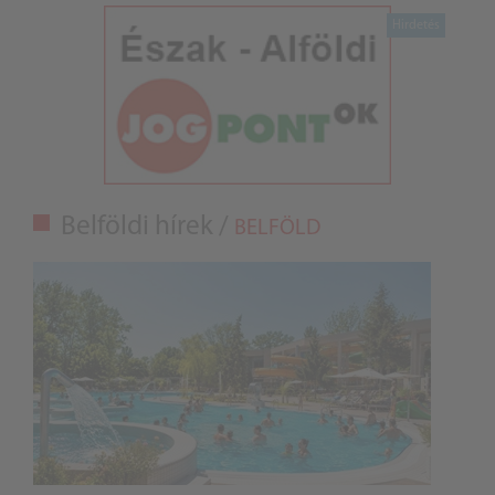
Belföldi hírek /
BELFÖLD