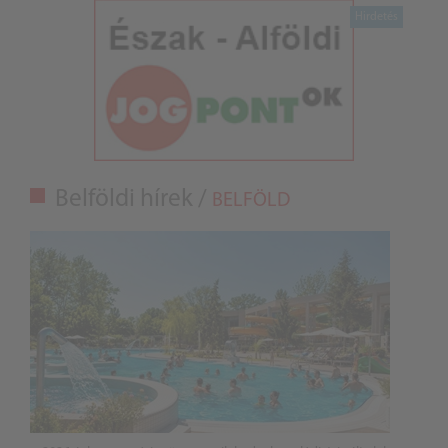
Belföldi hírek /
BELFÖLD