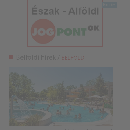
Belföldi hírek /
BELFÖLD