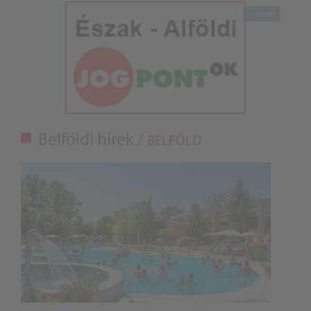
Belföldi hírek /
BELFÖLD